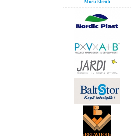
Mūsu klienti