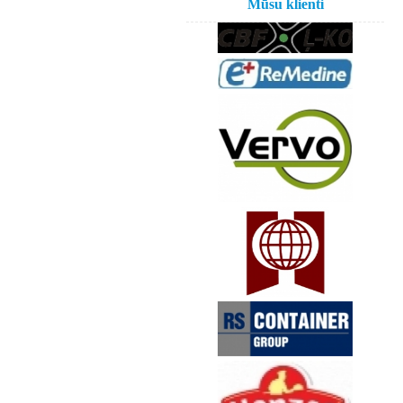
Mūsu klienti