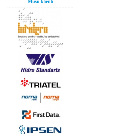
Mūsu klienti