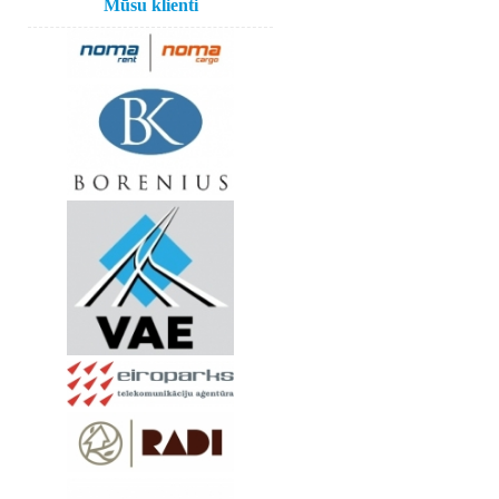
Mūsu klienti