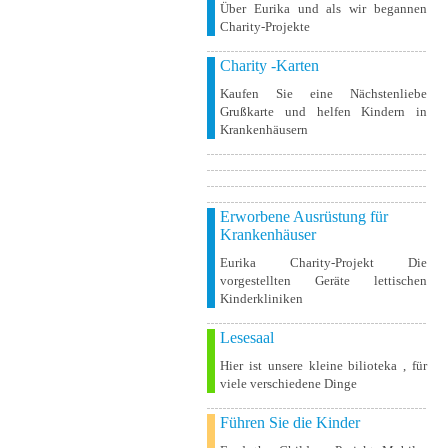
Über Eurika und als wir begannen
Charity-Projekte
Charity -Karten
Kaufen Sie eine Nächstenliebe
Grußkarte und helfen Kindern in
Krankenhäusern
Erworbene Ausrüstung für
Krankenhäuser
Eurika Charity-Projekt Die
vorgestellten Geräte lettischen
Kinderkliniken
Lesesaal
Hier ist unsere kleine bilioteka , für
viele verschiedene Dinge
Führen Sie die Kinder