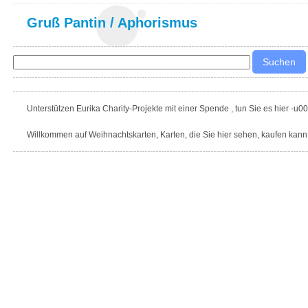
Gruß Pantin
/
Aphorismus
Unterstützen Eurika Charity-Projekte mit einer Spende , tun Sie es hier -u0
Willkommen auf Weihnachtskarten, Karten, die Sie hier sehen, kaufen kann