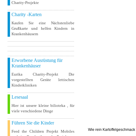
Charity-Projekte
Charity -Karten
Kaufen Sie eine Nächstenliebe
Grußkarte und helfen Kindern in
Krankenhäusern
Erworbene Ausrüstung für
Krankenhäuser
Eurika Charity-Projekt Die
vorgestellten Geräte lettischen
Kinderkliniken
Lesesaal
Hier ist unsere kleine bilioteka , für
viele verschiedene Dinge
Führen Sie die Kinder
Wie rein Kartoffelgeschmack 
Feed the Children Projekt Mobiles