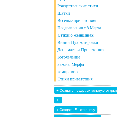
Рождественские стихи
Шутки
Веселые приветствия
Поздравления с 8 Марта
Стихи о женщинах
Винни-Пух котировки
День матери Приветствия
Богоявление
Законы Мерфи
компромисс
Стихи приветствия