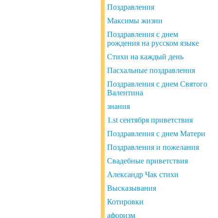
Поздравления
Максимы жизни
Поздравления с днем ​​
рождения на русском языке
Стихи на каждый день
Пасхальные поздравления
Поздравления с днем Святого
Валентина
знания
1.st сентября приветствия
Поздравления с днем Матери
Поздравления и пожелания
Свадебные приветствия
Александр Чак стихи
Высказывания
Котировки
афоризм