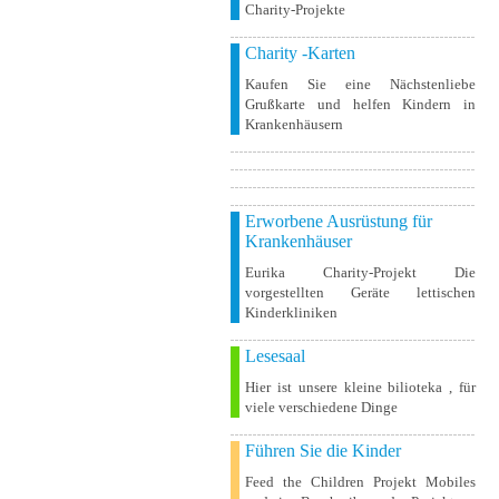
Charity-Projekte
Charity -Karten
Kaufen Sie eine Nächstenliebe
Grußkarte und helfen Kindern in
Krankenhäusern
Erworbene Ausrüstung für
Krankenhäuser
Eurika Charity-Projekt Die
vorgestellten Geräte lettischen
Kinderkliniken
Lesesaal
Hier ist unsere kleine bilioteka , für
viele verschiedene Dinge
Führen Sie die Kinder
Feed the Children Projekt Mobiles