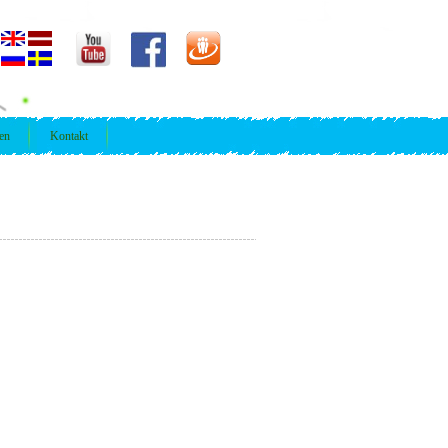
ren
Kontakt