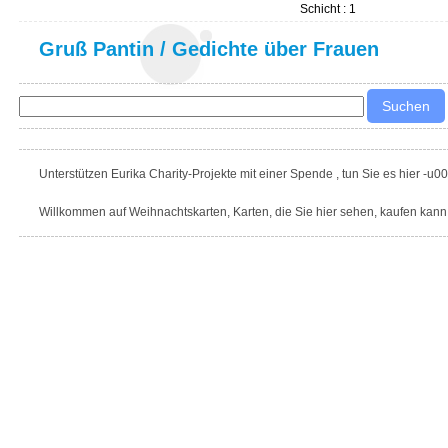
Schicht : 1
Gruß Pantin
/
Gedichte über Frauen
Unterstützen Eurika Charity-Projekte mit einer Spende , tun Sie es hier -u0
Willkommen auf Weihnachtskarten, Karten, die Sie hier sehen, kaufen kann