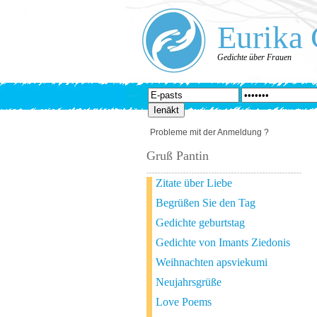
Eurika 
Gedichte über Frauen
Probleme mit der Anmeldung ?
Gruß Pantin
Zitate über Liebe
Begrüßen Sie den Tag
Gedichte geburtstag
Gedichte von Imants Ziedonis
Weihnachten apsviekumi
Neujahrsgrüße
Love Poems