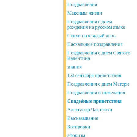
Поздравления
Максимы жизни
Поздравления с днем ​​
рождения на русском языке
Стихи на каждый день
Пасхальные поздравления
Поздравления с днем Святого
Валентина
знания
1.st сентября приветствия
Поздравления с днем Матери
Поздравления и пожелания
Свадебные приветствия
Александр Чак стихи
Высказывания
Котировки
афоризм