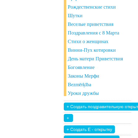
Рождественские стихи
Шутки
Веселые приветствия
Поздравления с 8 Марта
Стихи о женщинах
Винни-Пух котировки
День матери Приветствия
Богоявление
Законы Мерфи
Bezmērķība
Уроки дружбы