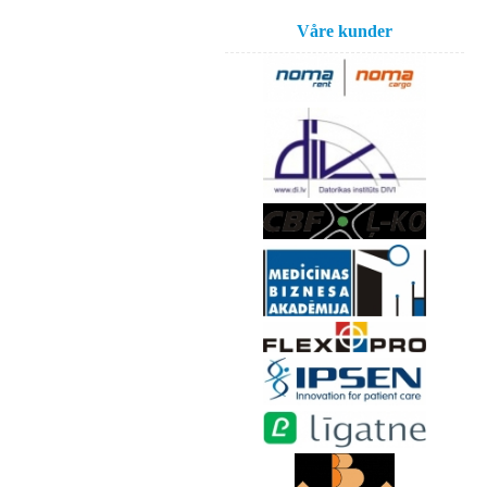
Våre kunder