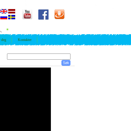
r deg
Kontakter