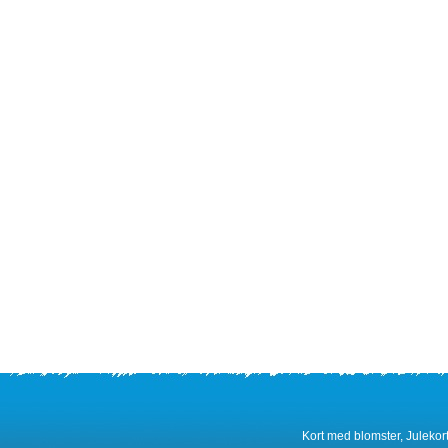
Kort med blomster, Julekort,