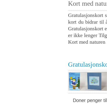
Kort med natu
Gratulasjonskort s
kort du bidrar til
Gratulasjonskort e
er ikke lenger Tilg
Kort med naturen
Gratulasjonsk
Doner penger ti