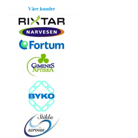
Våre kunder