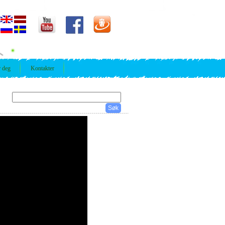
r deg
Kontakter