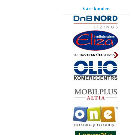
Våre kunder