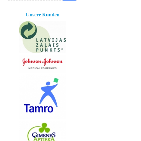
Unsere Kunden