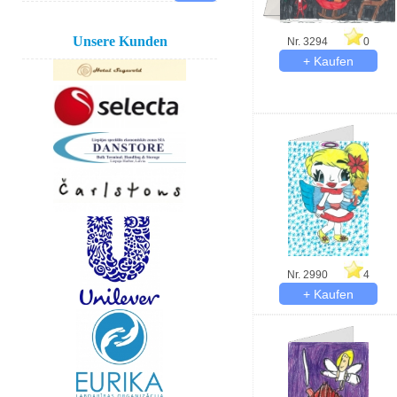
Unsere Kunden
Nr. 3294
0
Nr. 2990
4