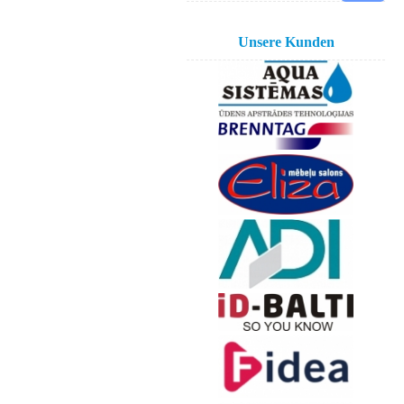
Unsere Kunden