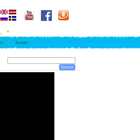
ren
Kontakt