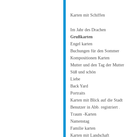
Karten mit Schiffen
Im Jahr des Drachen
Grußkarten
Engel karten
Buchungen für den Sommer
Kompositionen Karten
Mutter und den Tag der Mutter
Süß und schön
Liebe
Back Yard
Portraits
Karten mit Blick auf die Stadt
Benutzer in Abb. registriert .
Traum -Karten
Namenstag
Familie karten
Karten mit Landschaft