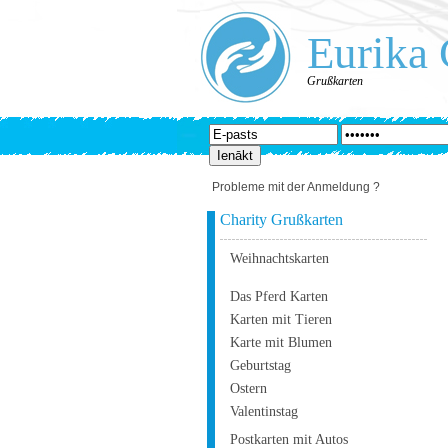
Eurika 
Grußkarten
Probleme mit der Anmeldung ?
Charity Grußkarten
Weihnachtskarten
Das Pferd Karten
Karten mit Tieren
Karte mit Blumen
Geburtstag
Ostern
Valentinstag
Postkarten mit Autos