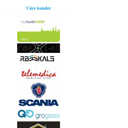
Våre kunder