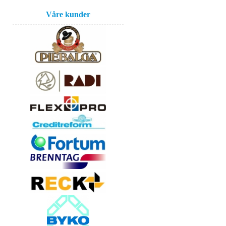
Våre kunder