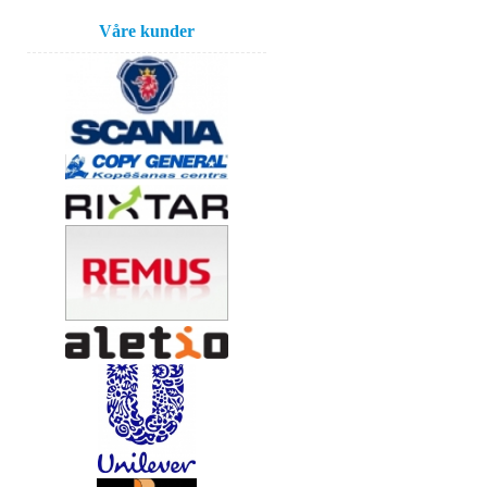
Våre kunder