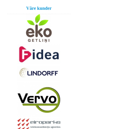
Våre kunder