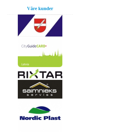
Våre kunder