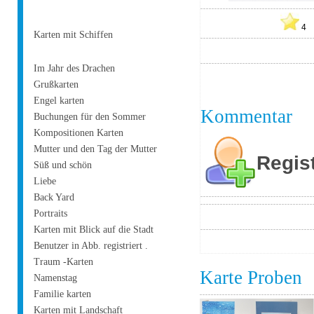
Karten mit Schiffen
Im Jahr des Drachen
Grußkarten
Engel karten
Kommentar
Buchungen für den Sommer
Kompositionen Karten
Mutter und den Tag der Mutter
Regis
Süß und schön
Liebe
Back Yard
Portraits
Karten mit Blick auf die Stadt
Benutzer in Abb. registriert .
Traum -Karten
Karte Proben
Namenstag
Familie karten
Karten mit Landschaft