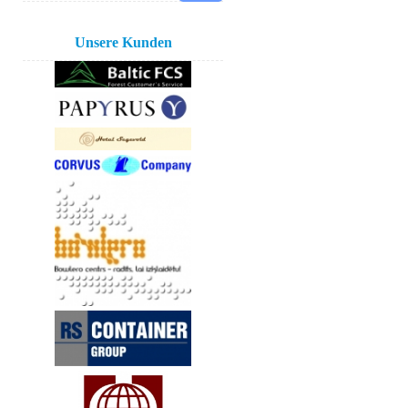
Unsere Kunden