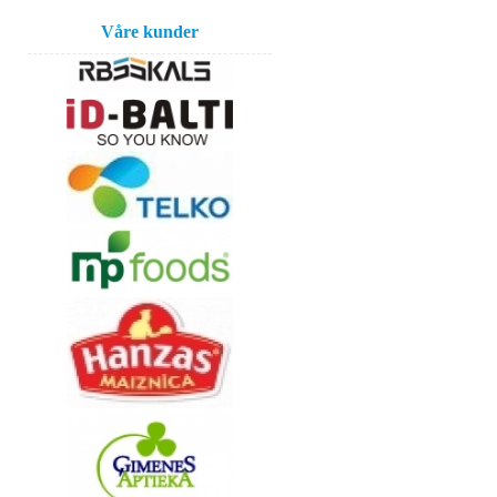
Våre kunder