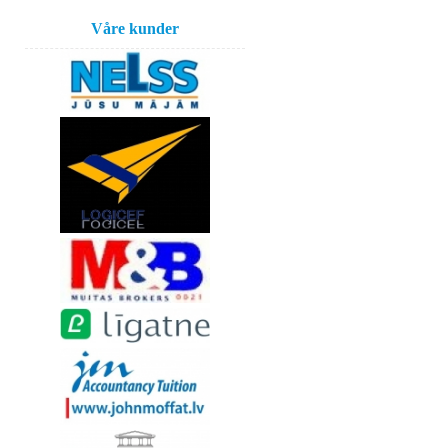
Våre kunder