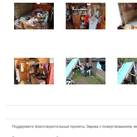
Поддержите благотворительные проекты Эврика с пожертвованием, мо