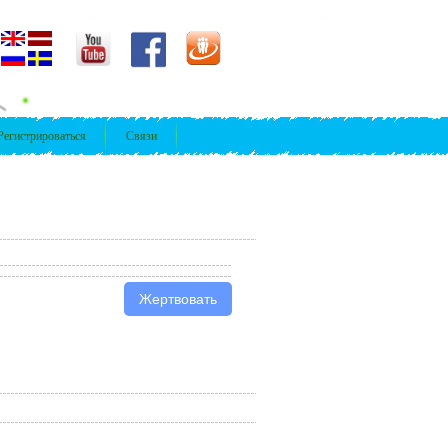
Регистрироваться
Связи