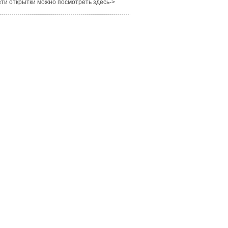
ти открытки можно посмотреть здесь->