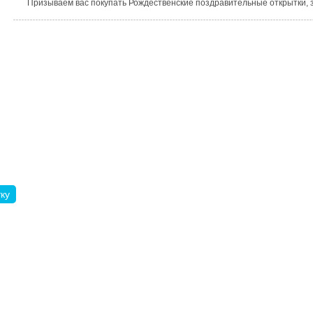
Призываем вас покупать Рождественские поздравительные открытки, з