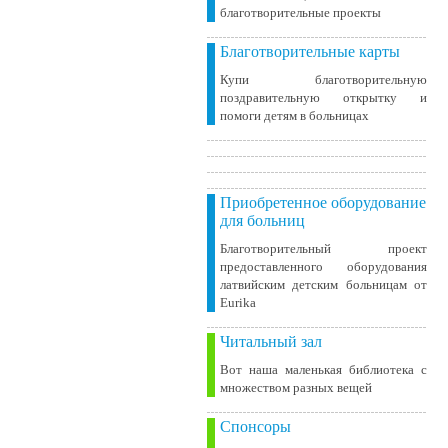
благотворительные проекты
Благотворительные карты
Купи благотворительную
поздравительную открытку и
помоги детям в больницах
Приобретенное оборудование
для больниц
Благотворительный проект
предоставленного оборудования
латвийским детским больницам от
Eurika
Читальный зал
Вот наша маленькая библиотека c
множеством разных вещей
Спонсоры