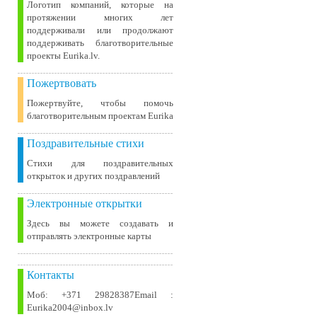
Логотип компаний, которые на
протяжении многих лет
поддерживали или продолжают
поддерживать благотворительные
проекты Eurika.lv.
Пожертвовать
Пожертвуйте, чтобы помочь
благотворительным проектам Eurika
Поздравительные стихи
Стихи для поздравительных
открыток и других поздравлений
Электронные открытки
Здесь вы можете создавать и
отправлять электронные карты
Контакты
Моб: +371 29828387Email :
Eurika2004@inbox.lv