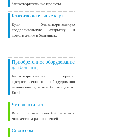
благотворительные проекты
Благотворительные карты
Купи благотворительную
поздравительную открытку и
помоги детям в больницах
Приобретенное оборудование
для больниц
Благотворительный проект
предоставленного оборудования
латвийским детским больницам от
Eurika
Читальный зал
Вот наша маленькая библиотека c
множеством разных вещей
Спонсоры