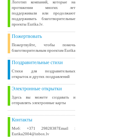
Логотип компаний, которые на
протяжении многих лет
поддерживали или продолжают
поддерживать благотворительные
проекты Eurika.lv.
Пожертвовать
Пожертвуйте, чтобы помочь
благотворительным проектам Eurika
Поздравительные стихи
Стихи для поздравительных
открыток и других поздравлений
Электронные открытки
Здесь вы можете создавать и
отправлять электронные карты
Контакты
Моб: +371 29828387Email :
Eurika2004@inbox.lv