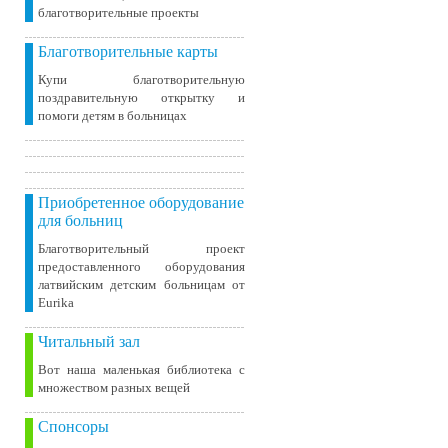
благотворительные проекты
Благотворительные карты
Купи благотворительную
поздравительную открытку и
помоги детям в больницах
Приобретенное оборудование
для больниц
Благотворительный проект
предоставленного оборудования
латвийским детским больницам от
Eurika
Читальный зал
Вот наша маленькая библиотека c
множеством разных вещей
Спонсоры