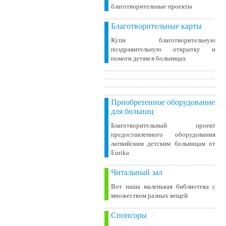
благотворительные проекты
Благотворительные карты
Купи благотворительную
поздравительную открытку и
помоги детям в больницах
Приобретенное оборудование
для больниц
Благотворительный проект
предоставленного оборудования
латвийским детским больницам от
Eurika
Читальный зал
Вот наша маленькая библиотека c
множеством разных вещей
Спонсоры