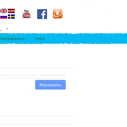
Регистрироваться
Связи