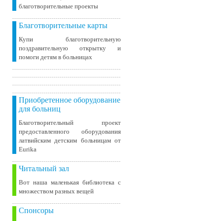
благотворительные проекты
Благотворительные карты
Купи благотворительную
поздравительную открытку и
помоги детям в больницах
Приобретенное оборудование
для больниц
Благотворительный проект
предоставленного оборудования
латвийским детским больницам от
Eurika
Читальный зал
Вот наша маленькая библиотека c
множеством разных вещей
Спонсоры