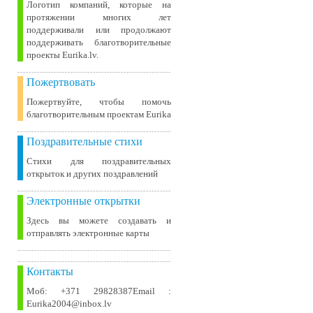
Логотип компаний, которые на
протяжении многих лет
поддерживали или продолжают
поддерживать благотворительные
проекты Eurika.lv.
Пожертвовать
Пожертвуйте, чтобы помочь
благотворительным проектам Eurika
Поздравительные стихи
Стихи для поздравительных
открыток и других поздравлений
Электронные открытки
Здесь вы можете создавать и
отправлять электронные карты
Контакты
Моб: +371 29828387Email :
Eurika2004@inbox.lv