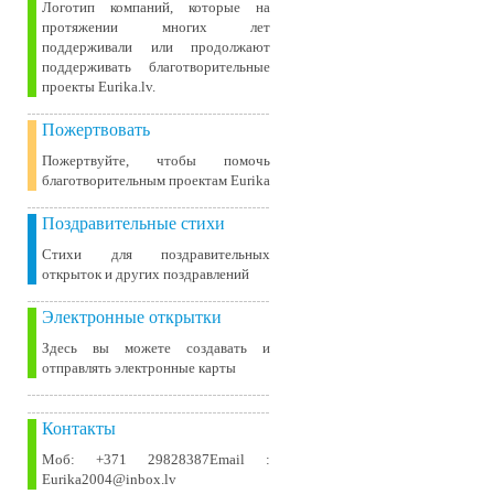
Логотип компаний, которые на
протяжении многих лет
поддерживали или продолжают
поддерживать благотворительные
проекты Eurika.lv.
Пожертвовать
Пожертвуйте, чтобы помочь
благотворительным проектам Eurika
Поздравительные стихи
Стихи для поздравительных
открыток и других поздравлений
Электронные открытки
Здесь вы можете создавать и
отправлять электронные карты
Контакты
Моб: +371 29828387Email :
Eurika2004@inbox.lv