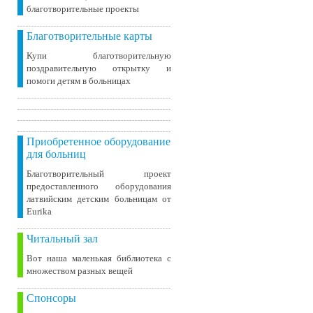
благотворительные проекты
Благотворительные карты
Купи благотворительную
поздравительную открытку и
помоги детям в больницах
Приобретенное оборудование
для больниц
Благотворительный проект
предоставленного оборудования
латвийским детским больницам от
Eurika
Читальный зал
Вот наша маленькая библиотека c
множеством разных вещей
Спонсоры