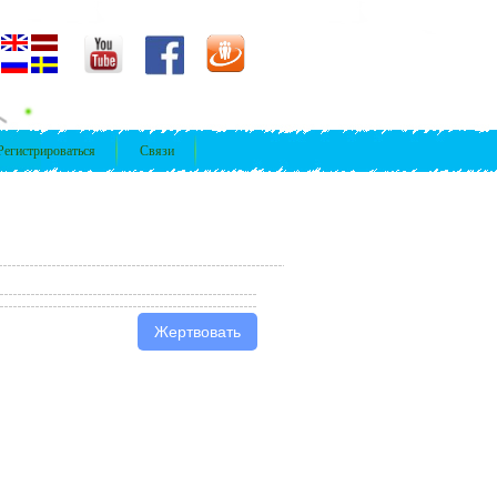
Регистрироваться
Связи