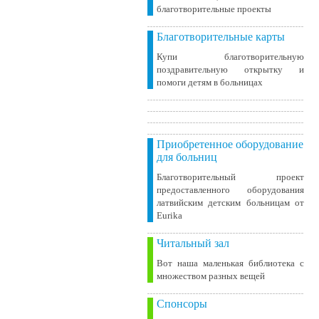
благотворительные проекты
Благотворительные карты
Купи благотворительную
поздравительную открытку и
помоги детям в больницах
Приобретенное оборудование
для больниц
Благотворительный проект
предоставленного оборудования
латвийским детским больницам от
Eurika
Читальный зал
Вот наша маленькая библиотека c
множеством разных вещей
Спонсоры