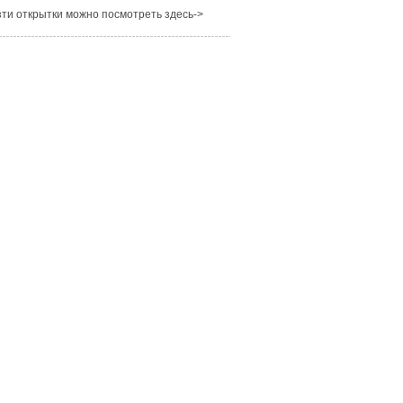
ти открытки можно посмотреть здесь->