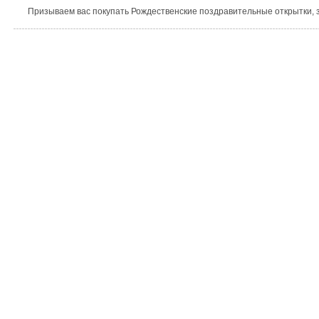
Призываем вас покупать Рождественские поздравительные открытки, з