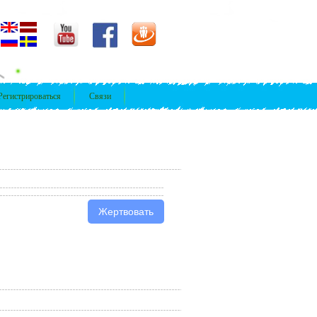
Регистрироваться
Связи