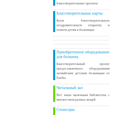
благотворительные проекты
Благотворительные карты
Купи благотворительную
поздравительную открытку и
помоги детям в больницах
Приобретенное оборудование
для больниц
Благотворительный проект
предоставленного оборудования
латвийским детским больницам от
Eurika
Читальный зал
Вот наша маленькая библиотека c
множеством разных вещей
Спонсоры