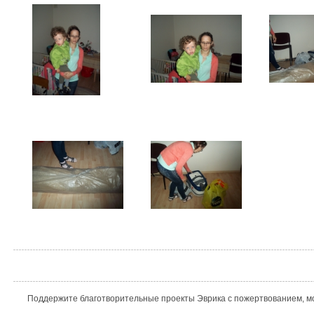
Поддержите благотворительные проекты Эврика с пожертвованием, мо