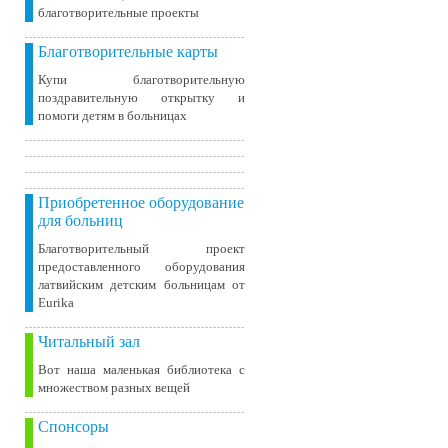
благотворительные проекты
Благотворительные карты
Купи благотворительную
поздравительную открытку и
помоги детям в больницах
Приобретенное оборудование
для больниц
Благотворительный проект
предоставленного оборудования
латвийским детским больницам от
Eurika
Читальный зал
Вот наша маленькая библиотека c
множеством разных вещей
Спонсоры