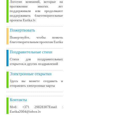
Логотип компаний, которые на
протяжении многих лет
поддерживали или продолжают
поддерживать благотворительные
проекты Eurika.lv.
Пожертвовать
Пожертвуйте, чтобы помочь
благотворительным проектам Eurika
Поздравительные стихи
Стихи для поздравительных
открыток и других поздравлений
Электронные открытки
Здесь вы можете создавать и
отправлять электронные карты
Контакты
Моб: +371 29828387Email :
Eurika2004@inbox.lv