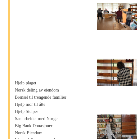
Hjelp plaget
Norsk deling av eiendom
Brensel til trengende familier
Hjelp mor til åtte
Hjelp Stelpes
Samarbeidet med Norge
Big Bank Donasjoner
Norsk Eiendom