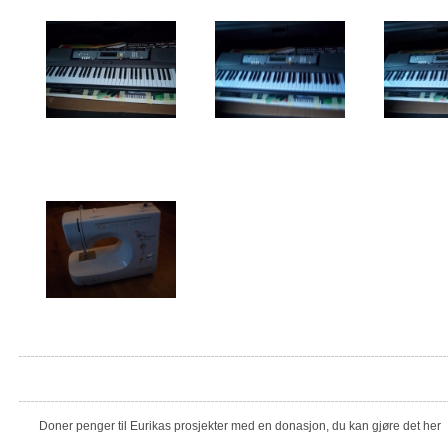
Doner penger til Eurikas prosjekter med en donasjon, du kan gjøre det her