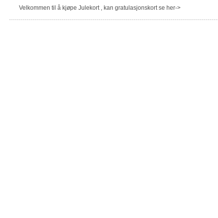
Velkommen til å kjøpe Julekort , kan gratulasjonskort se her->